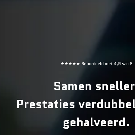
★★★★★ Beoordeeld met 4,9 van 5
Samen sneller
Prestaties verdubbel
gehalveerd.