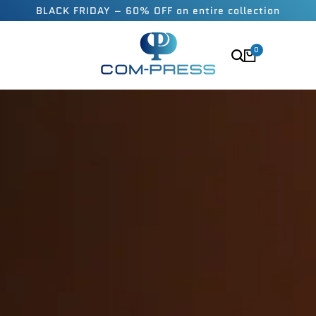
BLACK FRIDAY – 60% OFF on entire collection
0