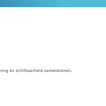
uning en zichtbaarheid samenkomen.